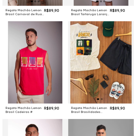
Regata Machão Lemon
R$89,90
Regata Machão Lemon
R$89,90
Brasil Carnaval de Rua
Brasil Tartaruga Laranja
#
#
Regata Machão Lemon
R$89,90
Regata Machão Lemon
R$89,90
Brasil Cadeiras #
Brasil Brasilidades
branca #