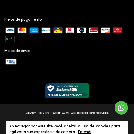
Meios de pagamento
Meios de envio
Copyright Rock Store - 48055364000103 - 2026. Todos os direitos reservados.
Ao navegar por este site
você aceita o uso de cookies
para
agilizar a sua experiência de compra.
Entendi