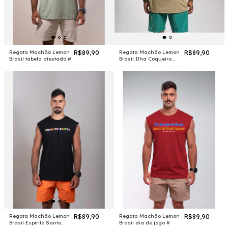
Regata Machão Lemon
R$89,90
Regata Machão Lemon
R$89,90
Brasil tabela atestado #
Brasil Ilha Coqueiro
Pastel #
Regata Machão Lemon
R$89,90
Regata Machão Lemon
R$89,90
Brasil Espirito Santo
Brasil dia de jogo #