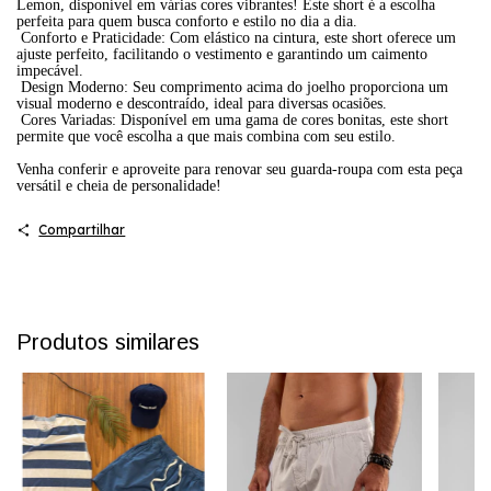
Lemon, disponível em várias cores vibrantes! Este short é a escolha
perfeita para quem busca conforto e estilo no dia a dia.
Conforto e Praticidade: Com elástico na cintura, este short oferece um
ajuste perfeito, facilitando o vestimento e garantindo um caimento
impecável.
Design Moderno: Seu comprimento acima do joelho proporciona um
visual moderno e descontraído, ideal para diversas ocasiões.
Cores Variadas: Disponível em uma gama de cores bonitas, este short
permite que você escolha a que mais combina com seu estilo.
Venha conferir e aproveite para renovar seu guarda-roupa com esta peça
versátil e cheia de personalidade!
Compartilhar
Produtos similares